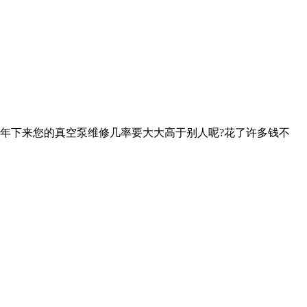
年下来您的真空泵维修几率要大大高于别人呢?花了许多钱不