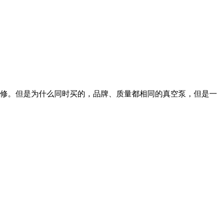
修。但是为什么同时买的，品牌、质量都相同的真空泵，但是一