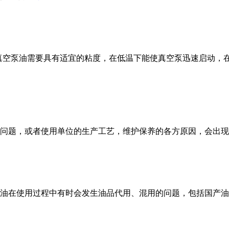
性 真空泵油需要具有适宜的粘度，在低温下能使真空泵迅速启动
问题，或者使用单位的生产工艺，维护保养的各方原因，会出现
油在使用过程中有时会发生油品代用、混用的问题，包括国产油