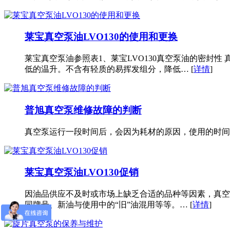
莱宝真空泵油LVO130的使用和更换
莱宝真空泵油参照表1、莱宝LVO130真空泵油的密封
低的温升。不含有轻质的易挥发组分，降低… [
详情
]
普旭真空泵维修故障的判断
真空泵运行一段时间后，会因为耗材的原因，使用的时间
莱宝真空泵油LVO130促销
因油品供应不及时或市场上缺乏合适的品种等因素，真空
同牌号、新油与使用中的“旧”油混用等等。… [
详情
]